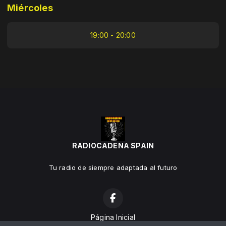
Miércoles
19:00 - 20:00
RADIOCADENA SPAIN
Tu radio de siempre adaptada al futuro
Página Inicial