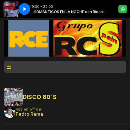
19:00 - 22:00
n Ricardo Gigena
ROMANTICOS EN LA NOCHE con Ricardo Gigena
DISCO 80´S
Voz en off de:
Pedro Rama