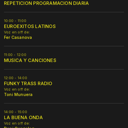
REPETICION PROGRAMACION DIARIA
10:00 - 11:00
EUROEXITOS LATINOS
Voz en off de:
Fer Casanova
11:00 - 12:00
MUSICA Y CANCIONES
12:00 - 14:00
FUNKY TRASS RADIO
Voz en off de:
Toni Munuera
14:00 - 15:00
LA BUENA ONDA
Voz en off de: