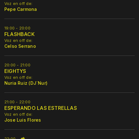
Voz en off de:
Pepe Carmona
19:00 - 20:00
FLASHBACK
Voz en off de:
Celso Serrano
20:00 - 21:00
EIGHTYS
Voz en off de:
Nuria Ruiz (DJ´Nur)
21:00 - 22:00
ESPERANDO LAS ESTRELLAS
Voz en off de:
Jose Luis Flores
22:00
-