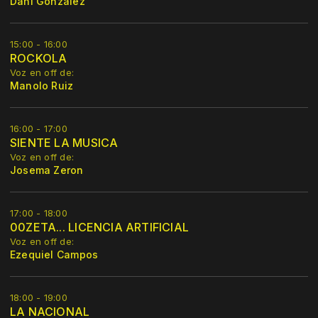
Dani Gonzalez
15:00 - 16:00
ROCKOLA
Voz en off de:
Manolo Ruiz
16:00 - 17:00
SIENTE LA MUSICA
Voz en off de:
Josema Zeron
17:00 - 18:00
00ZETA... LICENCIA ARTIFICIAL
Voz en off de:
Ezequiel Campos
18:00 - 19:00
LA NACIONAL