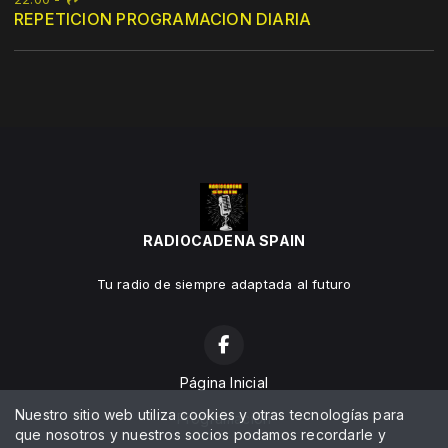
REPETICION PROGRAMACION DIARIA
RADIOCADENA SPAIN
Tu radio de siempre adaptada al futuro
Página Inicial
Nuestro sitio web utiliza cookies y otras tecnologías para
Programación
que nosotros y nuestros socios podamos recordarle y