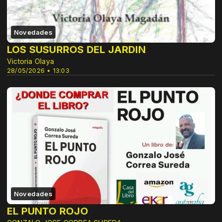
Novedades
LOS SUSURROS DEL JARDIN
Victoria Olaya
28/05/2026 • 13:03
Novedades
EL PUNTO ROJO