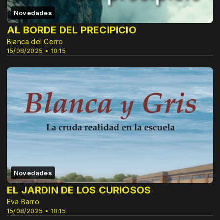
Novedades
AL BORDE DEL PRECIPICIO
Blanca del Cerro
15/08/2025 • 10:15
Novedades
EL JARDIN DE LOS CURIOSOS
Eva Barro
15/08/2025 • 10:15