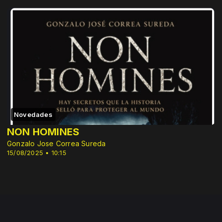
Novedades
NON HOMINES
Gonzalo Jose Correa Sureda
15/08/2025 • 10:15