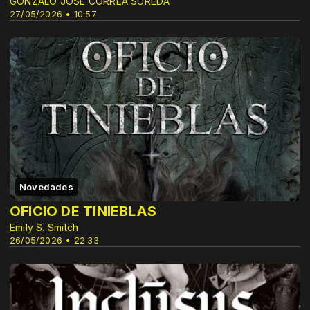
GONZALO JOSE CORREA SUREDA
27/05/2026 • 10:57
Novedades
OFICIO DE TINIEBLAS
Emily S. Smitch
26/05/2026 • 22:33