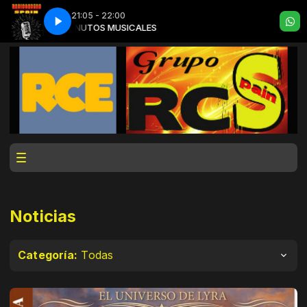
21:05 - 22:00
MINUTOS MUSICALES
Noticias
Categoría:
Todas