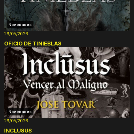
Novedades
26/05/2026
OFICIO DE TINIEBLAS
Novedades
26/05/2026
INCLUSUS