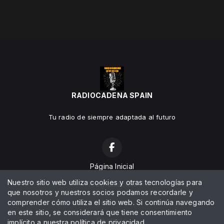
RADIOCADENA SPAIN
Tu radio de siempre adaptada al futuro
Página Inicial
Nuestro sitio web utiliza cookies y otras tecnologías para
Programación
que nosotros y nuestros socios podamos recordarle y
comprender cómo utiliza el sitio web. Si continúa navegando
Noticias
en este sitio, se considerará que tiene consentimiento
Contacto
implícito a nuestra
política de privacidad
.