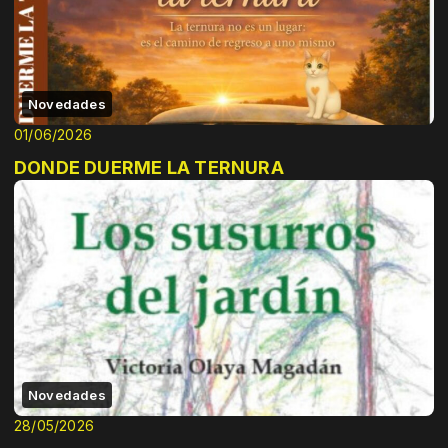
Novedades
01/06/2026
DONDE DUERME LA TERNURA
Novedades
28/05/2026