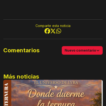
Comparte esta noticia
Comentarios
Nuevo comentario
Más noticias