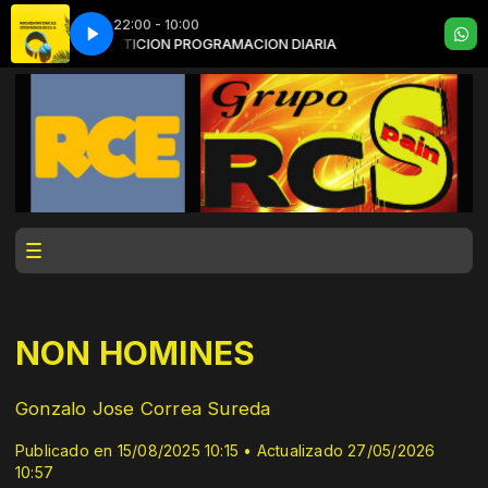
22:00 - 10:00
A
REPETICION PROGRAMACION DIARIA
NON HOMINES
Gonzalo Jose Correa Sureda
Publicado en 15/08/2025 10:15 • Actualizado 27/05/2026
10:57