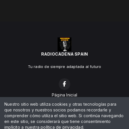
RADIOCADENA SPAIN
Tu radio de siempre adaptada al futuro
Página Inicial
Nuestro sitio web utiliza cookies y otras tecnologías para
Programación
que nosotros y nuestros socios podamos recordarle y
comprender cómo utiliza el sitio web. Si continúa navegando
Noticias
en este sitio, se considerará que tiene consentimiento
Contacto
implícito a nuestra
política de privacidad
.