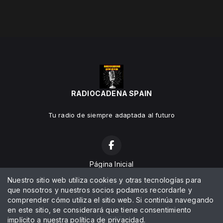
RADIOCADENA SPAIN
Tu radio de siempre adaptada al futuro
Página Inicial
Nuestro sitio web utiliza cookies y otras tecnologías para
Programación
que nosotros y nuestros socios podamos recordarle y
comprender cómo utiliza el sitio web. Si continúa navegando
Noticias
en este sitio, se considerará que tiene consentimiento
Contacto
implícito a nuestra
política de privacidad
.