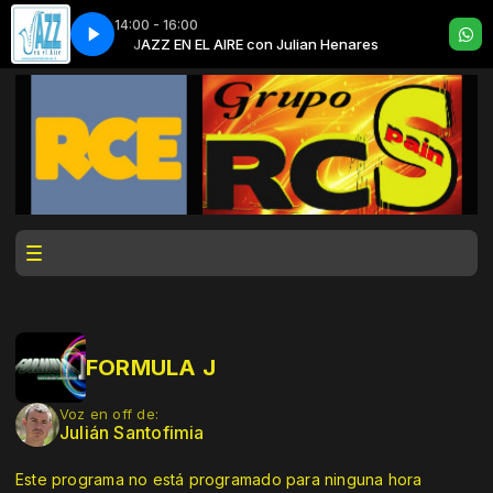
14:00 - 16:00
ian Henares
JAZZ EN EL AIRE con Julian Henares
FORMULA J
Voz en off de:
Julián Santofimia
Este programa no está programado para ninguna hora