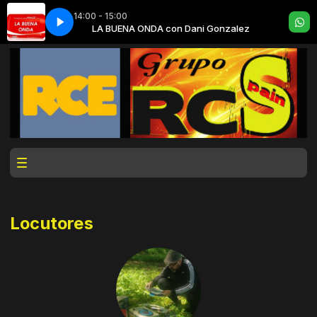
14:00 - 15:00
ni Gonzalez
LA BUENA ONDA con Dani Gonzalez
Locutores