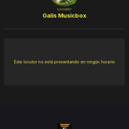
Locutor
Galis Musicbox
Este locutor no está presentando en ningún horario